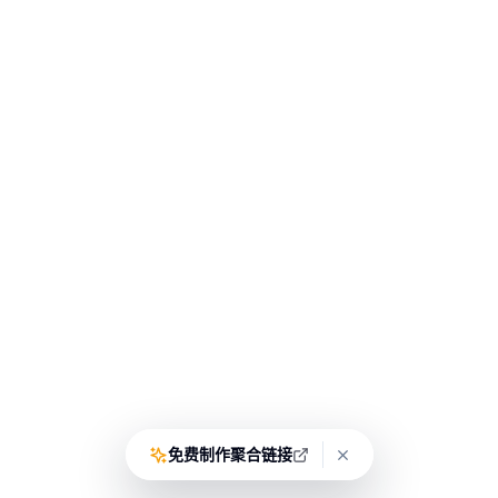
免费制作聚合链接