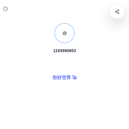
@
1193990853
你好世界 🚀