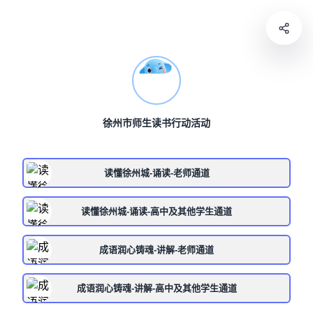
徐州市师生读书行动活动
读懂徐州城-诵读-老师通道
读懂徐州城-诵读-高中及其他学生通道
成语润心铸魂-讲解-老师通道
成语润心铸魂-讲解-高中及其他学生通道