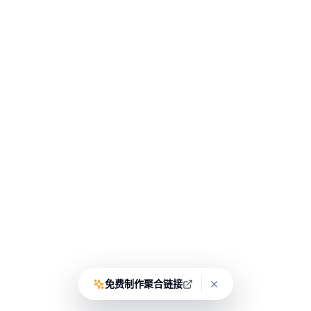
免费制作聚合链接