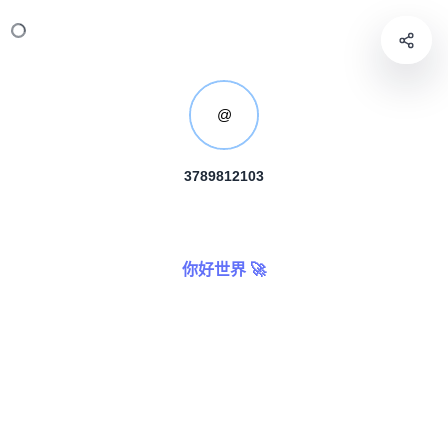
@
3789812103
你好世界 🚀