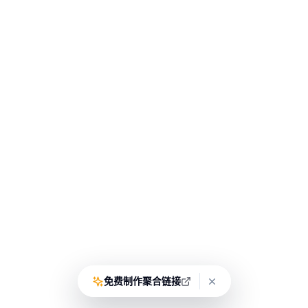
免费制作聚合链接