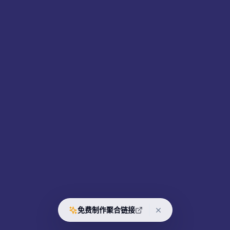
免费制作聚合链接