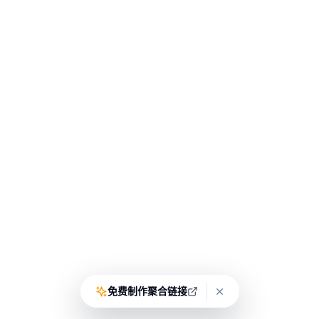
免费制作聚合链接