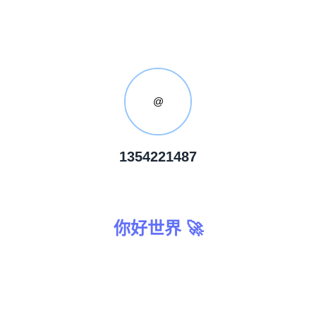
@
1354221487
你好世界 🚀