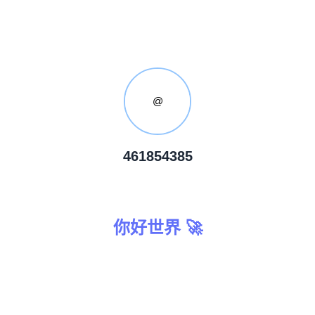
@
461854385
你好世界 🚀