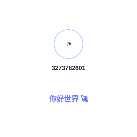
@
3273782601
你好世界 🚀