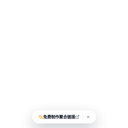
免费制作聚合链接