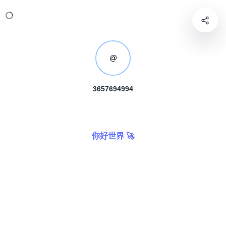
@
3657694994
你好世界 🚀