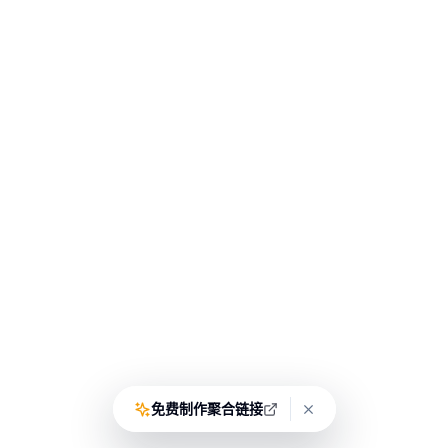
免费制作聚合链接