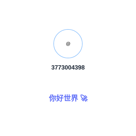
@
3773004398
你好世界 🚀