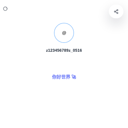
@
z123456789z_0516
你好世界 🚀