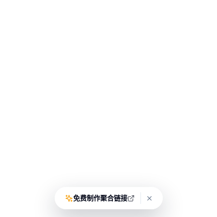
免费制作聚合链接