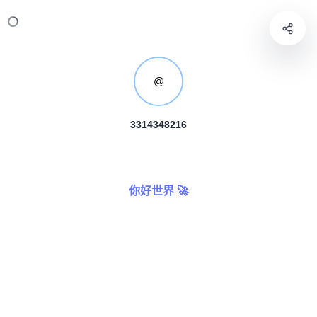
@
3314348216
你好世界 🚀