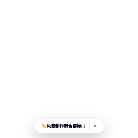
免费制作聚合链接