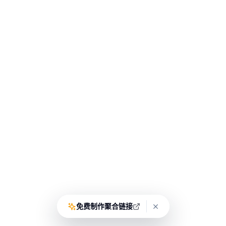
免费制作聚合链接