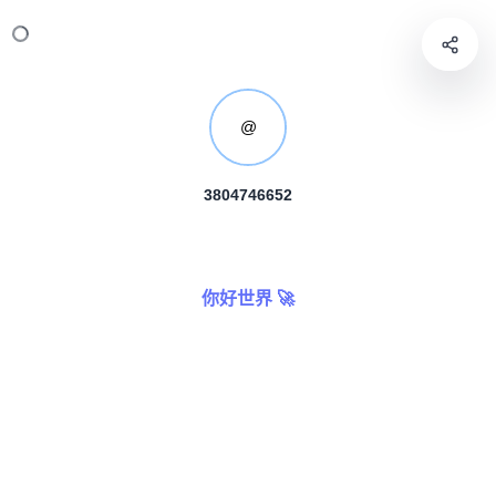
@
3804746652
你好世界 🚀