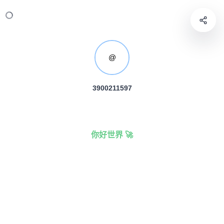
@
3900211597
你好世界 🚀