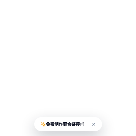
免费制作聚合链接