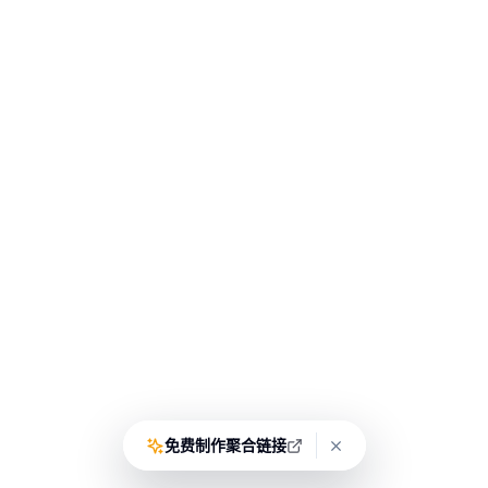
免费制作聚合链接