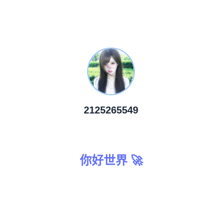
2125265549
你好世界 🚀