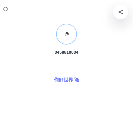
@
3458810034
你好世界 🚀