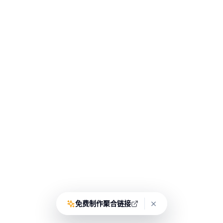
免费制作聚合链接