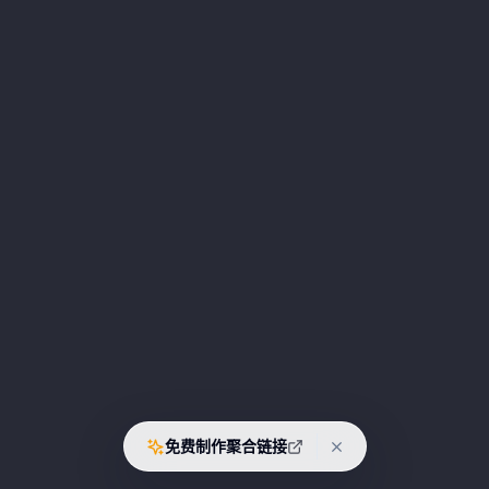
免费制作聚合链接