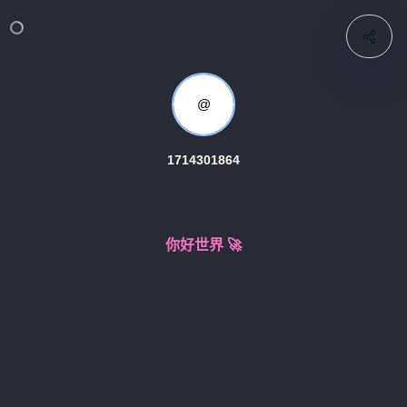
@
1714301864
你好世界 🚀