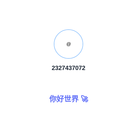
@
2327437072
你好世界 🚀