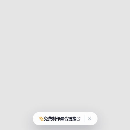
免费制作聚合链接