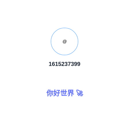
@
1615237399
你好世界 🚀