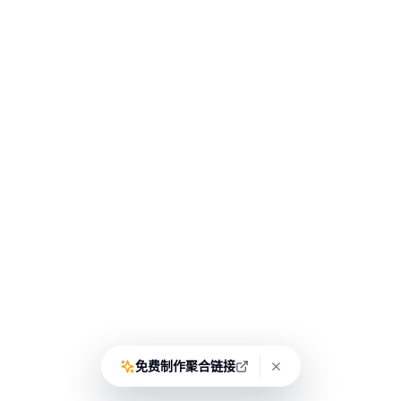
免费制作聚合链接