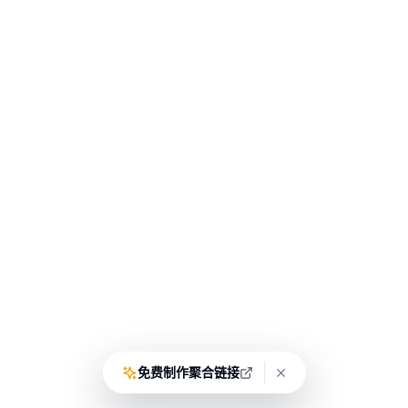
免费制作聚合链接