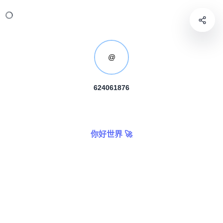
@
624061876
你好世界 🚀