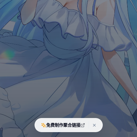
免费制作聚合链接