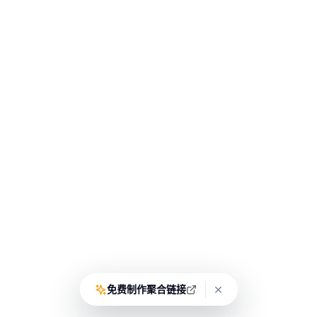
免费制作聚合链接