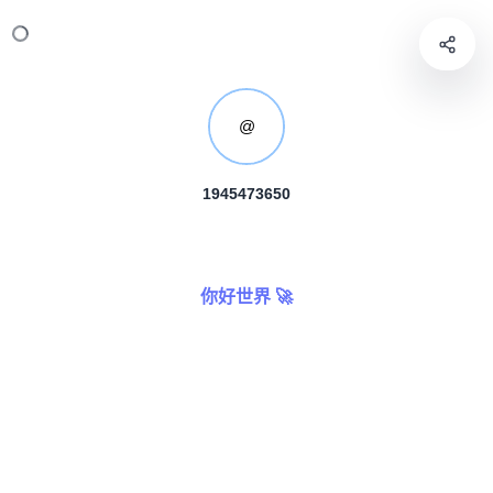
@
1945473650
你好世界 🚀