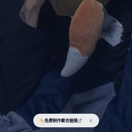
免费制作聚合链接