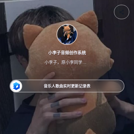
小李子音频创作系统
小李子，原小李同学、拾安，各音乐平台创作者中心后台及其他工具
音乐人歌曲实时更新记录表