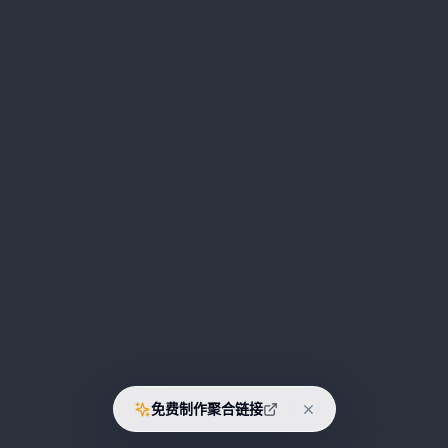
免费制作聚合链接